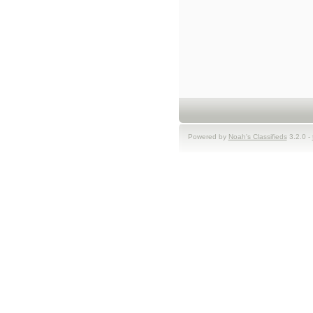
Powered by
Noah's Classifieds
3.2.0 -