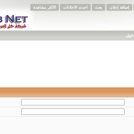
إضافة إعلان
بحث
احدث الاعلانات
الاكثر مشاهدة
دخول