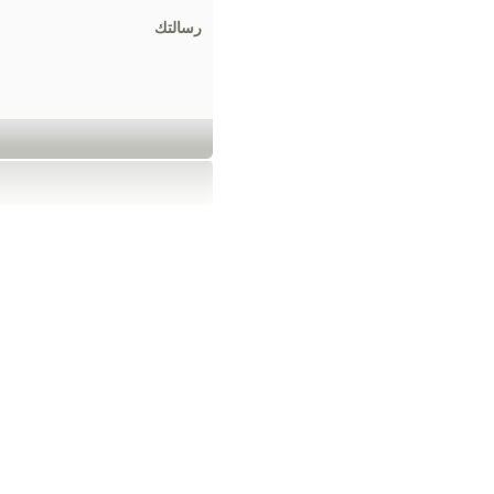
رسالتك