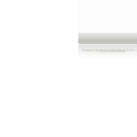
Powered by
Noah's Classifieds
3.2.0 -